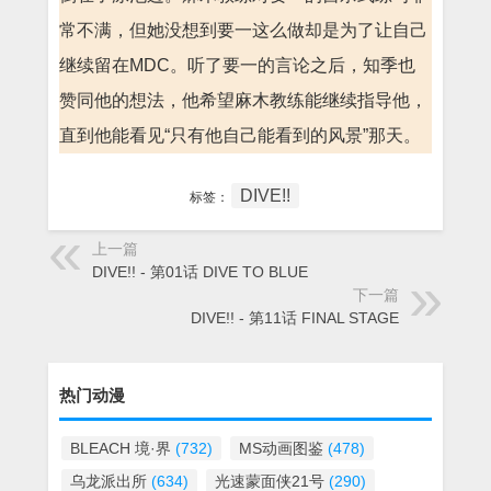
常不满，但她没想到要一这么做却是为了让自己
继续留在MDC。听了要一的言论之后，知季也
赞同他的想法，他希望麻木教练能继续指导他，
直到他能看见“只有他自己能看到的风景”那天。
DIVE!!
标签：
上一篇
DIVE!! - 第01话 DIVE TO BLUE
下一篇
DIVE!! - 第11话 FINAL STAGE
热门动漫
BLEACH 境·界
(732)
MS动画图鉴
(478)
乌龙派出所
(634)
光速蒙面侠21号
(290)