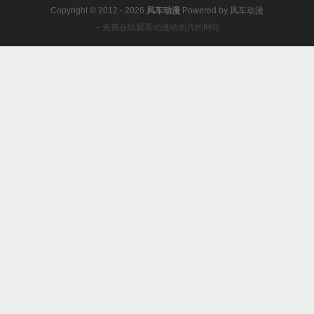
Copyright © 2012 - 2026
风车动漫
Powered by
风车动漫
－免费在线观看动漫动画片的网站