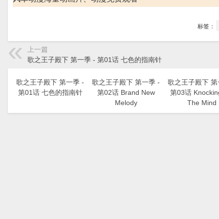
标签：
上一篇
歌之王子殿下 第一季 - 第01话 七色的指南针
歌之王子殿下 第一季 -
歌之王子殿下 第一季 -
歌之王子殿下 第一
第01话 七色的指南针
第02话 Brand New
第03话 Knockin
Melody
The Mind