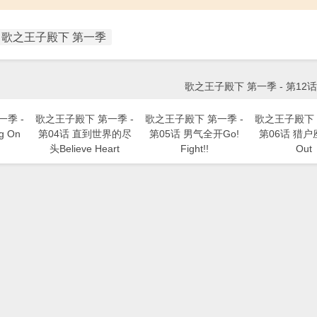
歌之王子殿下 第一季
歌之王子殿下 第一季 - 第12
季 -
歌之王子殿下 第一季 -
歌之王子殿下 第一季 -
歌之王子殿下 
g On
第04话 直到世界的尽
第05话 男气全开Go!
第06话 猎户座
头Believe Heart
Fight!!
Out