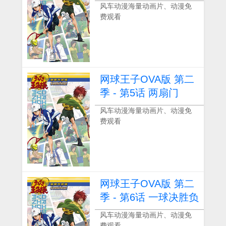
风车动漫海量动画片、动漫免
费观看
网球王子OVA版 第二
季 - 第5话 两扇门
风车动漫海量动画片、动漫免
费观看
网球王子OVA版 第二
季 - 第6话 一球决胜负
风车动漫海量动画片、动漫免
费观看