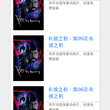
风车动漫海量动画片、动漫免
费观看
B:彼之初 - 第05话 B:
彼之初
风车动漫海量动画片、动漫免
费观看
B:彼之初 - 第06话 B:
彼之初
风车动漫海量动画片、动漫免
费观看