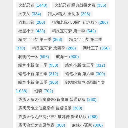
火影忍者
(1440)
火影忍者 经典战役之卷
(336)
犬夜叉
(334)
猎人×猎人 重制版
(296)
猫和老鼠
(280)
猫和老鼠<50周年纪念版>
(286)
福星小子
(438)
精灵宝可梦 第一季
(542)
精灵宝可梦 第三季
(368)
精灵宝可梦 第二季
(370)
精灵宝可梦 第四季
(288)
网球王子
(356)
聪明的一休
(596)
航海王
(900)
蜡笔小新 第一季
(958)
蜡笔小新 第三季
(312)
蜡笔小新 第五季
(312)
蜡笔小新 第六季
(300)
蜡笔小新 第四季
(306)
郭德纲相声动画版全集
(1638)
银魂
(702)
霹雳天命之仙魔鏖锋2斩魔录 普通话版
(360)
霹雳天命之仙魔鏖锋 普通话版
(300)
霹雳天命之战祸邪神2 破邪传 普通话版
(288)
霹雳狼烟之古原争霸
(300)
麻辣小冤家
(306)