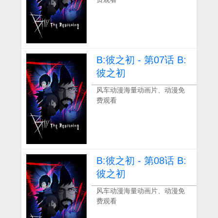
B:彼之初 - 第07话 B:
彼之初
风车动漫海量动画片、动漫免
费观看
B:彼之初 - 第08话 B:
彼之初
风车动漫海量动画片、动漫免
费观看