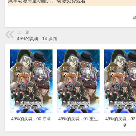
风车动漫海量动画片、动漫免费观看
上一篇
49%的灵魂 - 14 谈判
49%的灵魂 - 00 序章
49%的灵魂 - 01 重生
49%的灵魂 - 0
务