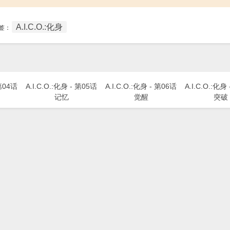
A.I.C.O.:化身
签：
 第04话
A.I.C.O.:化身 - 第05话
A.I.C.O.:化身 - 第06话
A.I.C.O.:化身
记忆
觉醒
突破