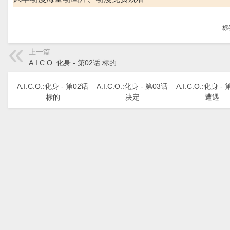
标
上一篇
A.I.C.O.:化身 - 第02话 标的
A.I.C.O.:化身 - 第02话
A.I.C.O.:化身 - 第03话
A.I.C.O.:化身 -
标的
决定
遭遇