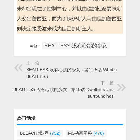
来却出现在了控制中心，并以由佳的性命要挟新
人交出蕾西亚，而为了保护新人与由佳的蕾西亚
则决定接受渡来成为自己的新主人。
BEATLESS-没有心跳的少女
标签：
上一篇
BEATLESS-没有心跳的少女 - 第12.5话 What's
BEATLESS
下一篇
BEATLESS-没有心跳的少女 - 第10话 Dwellings and
surroundings
热门动漫
BLEACH 境·界
(732)
MS动画图鉴
(478)