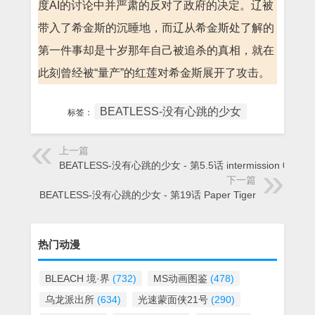
度AI的讨论中并严肃的反对了政府的决定。辽被
带入了希金斯的沉睡地，而辽从希金斯处了解的
第一件事却是十岁那年自己被追杀的真相，就在
此刻曾经被“量产”的红莲对希金斯展开了攻击。
BEATLESS-没有心跳的少女
标签：
上一篇
BEATLESS-没有心跳的少女 - 第5.5话 intermission 01
下一篇
BEATLESS-没有心跳的少女 - 第19话 Paper Tiger
热门动漫
BLEACH 境·界
(732)
MS动画图鉴
(478)
乌龙派出所
(634)
光速蒙面侠21号
(290)