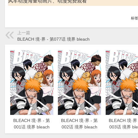
风车动漫海量动画片、动漫免费观看
标
上一篇
BLEACH 境·界 - 第077话 境界 bleach
BLEACH 境·界 - 第
BLEACH 境·界 - 第
BLEACH 境·界 
001话 境界 bleach
002话 境界 bleach
003话 境界 ble