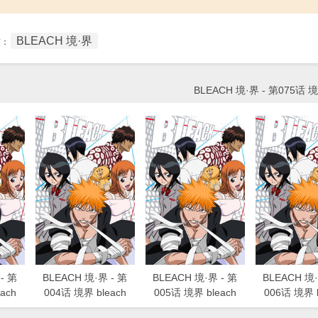
BLEACH 境·界
签：
BLEACH 境·界 - 第075话 境
- 第
BLEACH 境·界 - 第
BLEACH 境·界 - 第
BLEACH 境·
ach
004话 境界 bleach
005话 境界 bleach
006话 境界 b