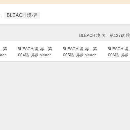
BLEACH 境·界
签：
BLEACH 境·界 - 第127话 境
- 第
BLEACH 境·界 - 第
BLEACH 境·界 - 第
BLEACH 境·
ach
004话 境界 bleach
005话 境界 bleach
006话 境界 b