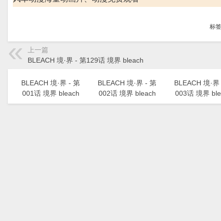
标
上一篇
BLEACH 境·界 - 第129话 境界 bleach
BLEACH 境·界 - 第
BLEACH 境·界 - 第
BLEACH 境·界 
001话 境界 bleach
002话 境界 bleach
003话 境界 ble