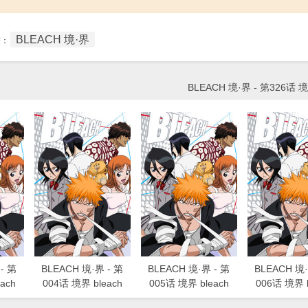
BLEACH 境·界
签：
BLEACH 境·界 - 第326话 境
- 第
BLEACH 境·界 - 第
BLEACH 境·界 - 第
BLEACH 境·
ach
004话 境界 bleach
005话 境界 bleach
006话 境界 b