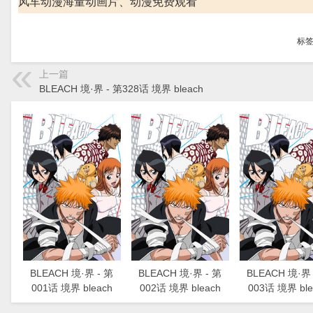
风车动漫海量动画片、动漫免费观看
标
上一篇
BLEACH 境·界 - 第328话 境界 bleach
BLEACH 境·界 - 第
BLEACH 境·界 - 第
BLEACH 境·界 
001话 境界 bleach
002话 境界 bleach
003话 境界 ble