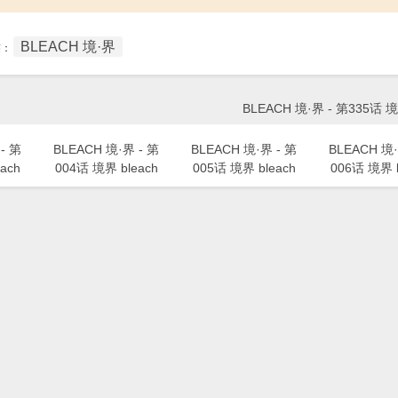
BLEACH 境·界
签：
BLEACH 境·界 - 第335话 境
- 第
BLEACH 境·界 - 第
BLEACH 境·界 - 第
BLEACH 境·
ach
004话 境界 bleach
005话 境界 bleach
006话 境界 b