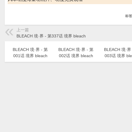
标
上一篇
BLEACH 境·界 - 第337话 境界 bleach
BLEACH 境·界 - 第
BLEACH 境·界 - 第
BLEACH 境·界 
001话 境界 bleach
002话 境界 bleach
003话 境界 ble