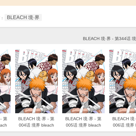
BLEACH 境·界
签：
BLEACH 境·界 - 第344话 境
- 第
BLEACH 境·界 - 第
BLEACH 境·界 - 第
BLEACH 境·
ach
004话 境界 bleach
005话 境界 bleach
006话 境界 b