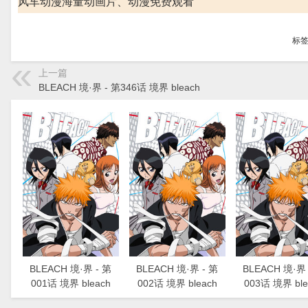
风车动漫海量动画片、动漫免费观看
标
上一篇
BLEACH 境·界 - 第346话 境界 bleach
BLEACH 境·界 - 第
BLEACH 境·界 - 第
BLEACH 境·界 
001话 境界 bleach
002话 境界 bleach
003话 境界 ble