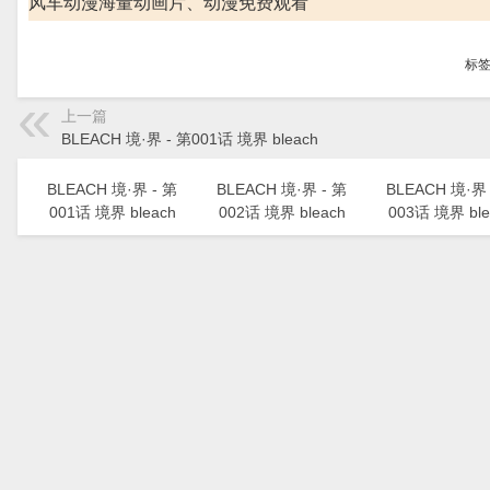
风车动漫海量动画片、动漫免费观看
标
上一篇
BLEACH 境·界 - 第001话 境界 bleach
BLEACH 境·界 - 第
BLEACH 境·界 - 第
BLEACH 境·界 
001话 境界 bleach
002话 境界 bleach
003话 境界 ble