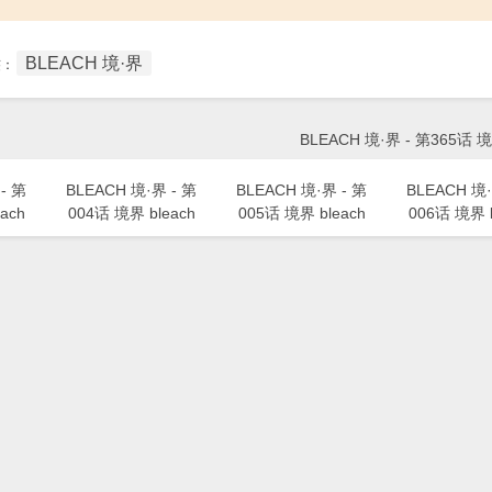
BLEACH 境·界
签：
BLEACH 境·界 - 第365话 境
- 第
BLEACH 境·界 - 第
BLEACH 境·界 - 第
BLEACH 境·
ach
004话 境界 bleach
005话 境界 bleach
006话 境界 b