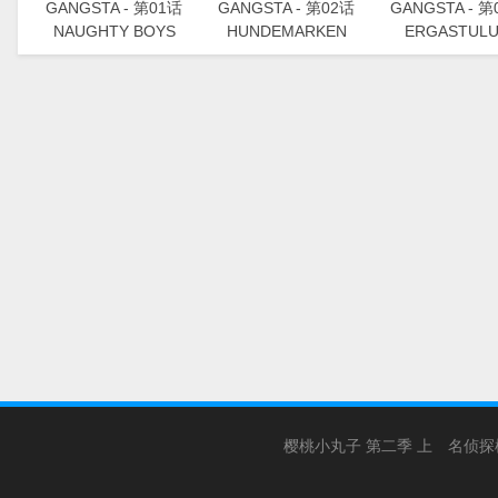
GANGSTA - 第01话
GANGSTA - 第02话
GANGSTA - 第
NAUGHTY BOYS
HUNDEMARKEN
ERGASTUL
樱桃小丸子 第二季 上
名侦探