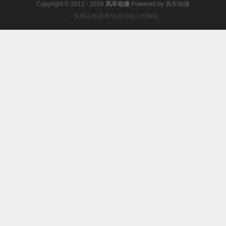
Copyright © 2012 - 2026
风车动漫
Powered by
风车动漫
－免费在线观看动漫动画片的网站