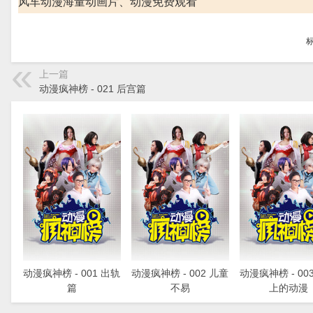
风车动漫海量动画片、动漫免费观看
上一篇
动漫疯神榜 - 021 后宫篇
动漫疯神榜 - 001 出轨
动漫疯神榜 - 002 儿童
动漫疯神榜 - 00
篇
不易
上的动漫