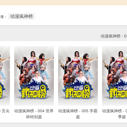
动漫疯神榜
标签：
动漫疯神榜 - 0
3 舌尖
动漫疯神榜 - 004 世界
动漫疯神榜 - 005 学霸
动漫疯神榜 - 
杯特别篇
篇
季篇