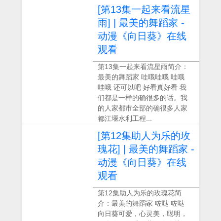
[第13集一起来看流星
雨] | 最美的舞蹈家 -
动漫《向日葵》在线
观看
第13集一起来看流星雨简介：
最美的舞蹈家 哇哦哇哦 哇哦
哇哦 还可以吧 好看真好看 我
们都是一样的确很多的话。我
的人家都市全部的确很多人家
都江堰水利工程...
[第12集助人为乐的玫
瑰花] | 最美的舞蹈家 -
动漫《向日葵》在线
观看
第12集助人为乐的玫瑰花简
介：最美的舞蹈家 咗哒 咗哒
向日葵可爱，心灵美，聪明，