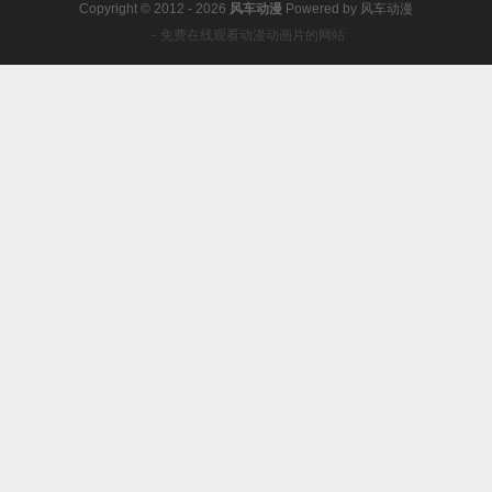
Copyright © 2012 - 2026
风车动漫
Powered by
风车动漫
－免费在线观看动漫动画片的网站