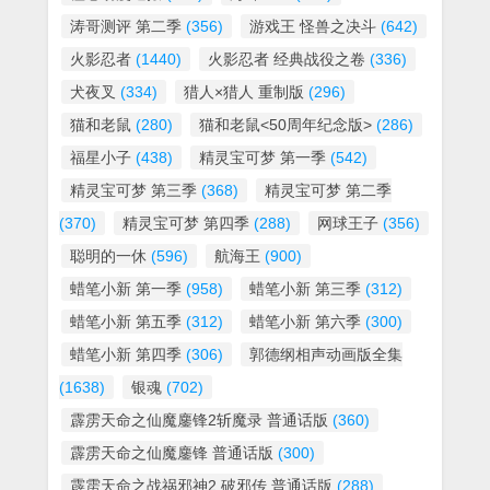
涛哥测评 第二季
(356)
游戏王 怪兽之决斗
(642)
火影忍者
(1440)
火影忍者 经典战役之卷
(336)
犬夜叉
(334)
猎人×猎人 重制版
(296)
猫和老鼠
(280)
猫和老鼠<50周年纪念版>
(286)
福星小子
(438)
精灵宝可梦 第一季
(542)
精灵宝可梦 第三季
(368)
精灵宝可梦 第二季
(370)
精灵宝可梦 第四季
(288)
网球王子
(356)
聪明的一休
(596)
航海王
(900)
蜡笔小新 第一季
(958)
蜡笔小新 第三季
(312)
蜡笔小新 第五季
(312)
蜡笔小新 第六季
(300)
蜡笔小新 第四季
(306)
郭德纲相声动画版全集
(1638)
银魂
(702)
霹雳天命之仙魔鏖锋2斩魔录 普通话版
(360)
霹雳天命之仙魔鏖锋 普通话版
(300)
霹雳天命之战祸邪神2 破邪传 普通话版
(288)