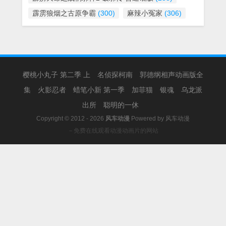
霹雳狼烟之古原争霸
(300)
麻辣小冤家
(306)
樱桃小丸子 第二季 上
名侦探柯南
郭德纲相声动画版全
集
火影忍者
蜡笔小新 第一季
加菲猫
银魂
乌龙派
出所
聪明的一休
Copyright © 2012 - 2026
风车动漫
Powered by
风车动漫
－免费在线观看动漫动画片的网站