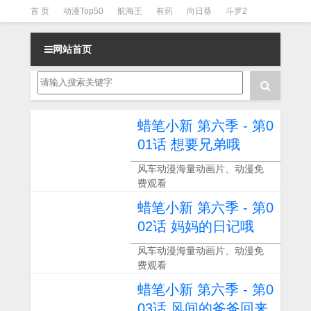
首 页
动漫Top50
航海王
有药
向日葵
斗罗2
斗罗3
火影
一拳超人
柯南
阴阳师
节目清单
网站首页
蜡笔小新 第六季 - 第0
01话 想要兄弟哦
风车动漫海量动画片、动漫免
费观看
蜡笔小新 第六季 - 第0
02话 妈妈的日记哦
风车动漫海量动画片、动漫免
费观看
蜡笔小新 第六季 - 第0
03话 风间的爸爸回来