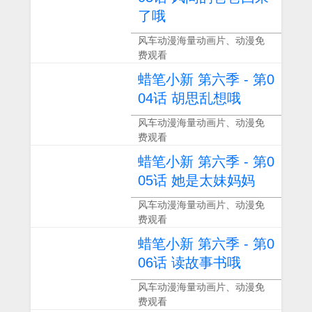
了哦
风车动漫海量动画片、动漫免
费观看
蜡笔小新 第六季 - 第0
04话 胡思乱想哦
风车动漫海量动画片、动漫免
费观看
蜡笔小新 第六季 - 第0
05话 她是太妹妈妈
风车动漫海量动画片、动漫免
费观看
蜡笔小新 第六季 - 第0
06话 读故事书哦
风车动漫海量动画片、动漫免
费观看