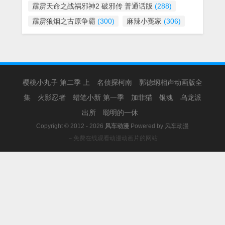
霹雳天命之战祸邪神2 破邪传 普通话版
(288)
霹雳狼烟之古原争霸
(300)
麻辣小冤家
(306)
樱桃小丸子 第二季 上
名侦探柯南
郭德纲相声动画版全
集
火影忍者
蜡笔小新 第一季
加菲猫
银魂
乌龙派
出所
聪明的一休
Copyright © 2012 - 2026
风车动漫
Powered by
风车动漫
－免费在线观看动漫动画片的网站