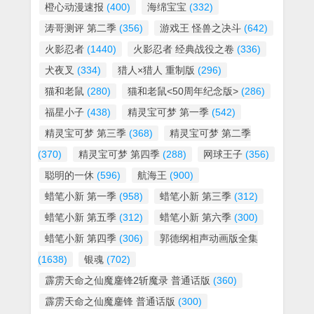
橙心动漫速报
(400)
海绵宝宝
(332)
涛哥测评 第二季
(356)
游戏王 怪兽之决斗
(642)
火影忍者
(1440)
火影忍者 经典战役之卷
(336)
犬夜叉
(334)
猎人×猎人 重制版
(296)
猫和老鼠
(280)
猫和老鼠<50周年纪念版>
(286)
福星小子
(438)
精灵宝可梦 第一季
(542)
精灵宝可梦 第三季
(368)
精灵宝可梦 第二季
(370)
精灵宝可梦 第四季
(288)
网球王子
(356)
聪明的一休
(596)
航海王
(900)
蜡笔小新 第一季
(958)
蜡笔小新 第三季
(312)
蜡笔小新 第五季
(312)
蜡笔小新 第六季
(300)
蜡笔小新 第四季
(306)
郭德纲相声动画版全集
(1638)
银魂
(702)
霹雳天命之仙魔鏖锋2斩魔录 普通话版
(360)
霹雳天命之仙魔鏖锋 普通话版
(300)